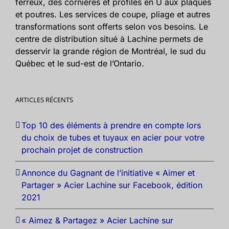
ferreux, des cornières et profilés en U aux plaques
et poutres. Les services de coupe, pliage et autres
transformations sont offerts selon vos besoins. Le
centre de distribution situé à Lachine permets de
desservir la grande région de Montréal, le sud du
Québec et le sud-est de l’Ontario.
ARTICLES RÉCENTS
Top 10 des éléments à prendre en compte lors
du choix de tubes et tuyaux en acier pour votre
prochain projet de construction
Annonce du Gagnant de l’initiative « Aimer et
Partager » Acier Lachine sur Facebook, édition
2021
« Aimez & Partagez » Acier Lachine sur