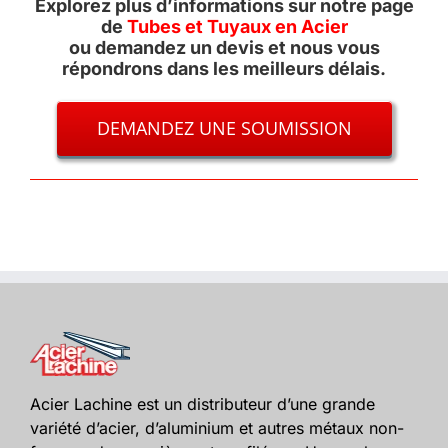
Explorez plus d’informations sur notre page
de
Tubes et Tuyaux en Acier
ou demandez un devis et nous vous
répondrons dans les meilleurs délais.
DEMANDEZ UNE SOUMISSION
Acier Lachine est un distributeur d’une grande
variété d’acier, d’aluminium et autres métaux non-