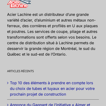
Acier Lachine est un distributeur d’une grande
variété d’acier, d’aluminium et autres métaux non-
ferreux, des cornières et profilés en U aux plaques
et poutres. Les services de coupe, pliage et autres
transformations sont offerts selon vos besoins. Le
centre de distribution situé à Lachine permets de
desservir la grande région de Montréal, le sud du
Québec et le sud-est de l’Ontario.
ARTICLES RÉCENTS
Top 10 des éléments à prendre en compte lors
du choix de tubes et tuyaux en acier pour votre
prochain projet de construction
Annonce du Gagnant de l’initiative « Aimer et