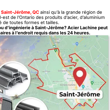
à
Saint-Jérôme, QC
ainsi qu’à la grande région de
est de l’Ontario des produits d’acier, d’aluminium
 de toutes formes et tailles.
ou d’ingénierie à Saint-Jérôme? Acier Lachine peut
aires à l’endroit requis dans les 24 heures.