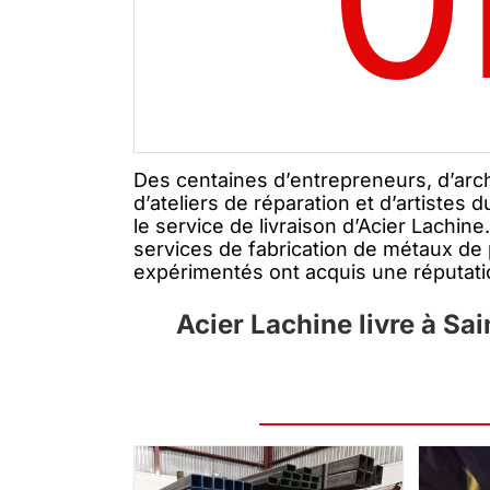
Des centaines d’entrepreneurs, d’archi
d’ateliers de réparation et d’artistes
le service de livraison d’Acier Lachine
services de fabrication de métaux de
expérimentés ont acquis une réputation
Acier Lachine livre à Sa