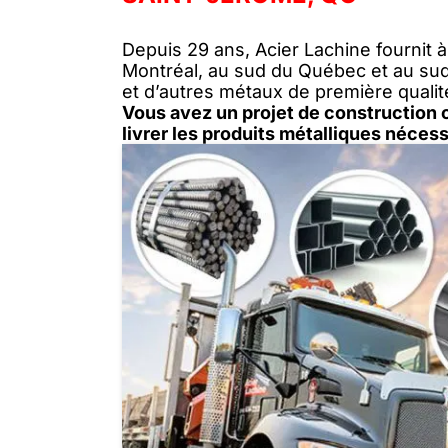
Depuis 29 ans, Acier Lachine fournit 
Montréal, au sud du Québec et au sud-
et d’autres métaux de première qualité
Vous avez un projet de construction 
livrer les produits métalliques nécess