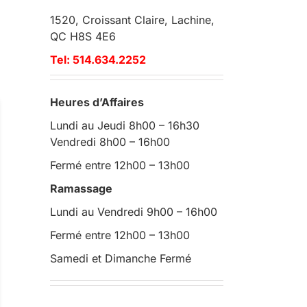
1520, Croissant Claire, Lachine,
QC H8S 4E6
Tel: 514.634.2252
Heures d’Affaires
Lundi au Jeudi 8h00 – 16h30
Vendredi 8h00 – 16h00
Fermé entre 12h00 – 13h00
Ramassage
Lundi au Vendredi 9h00 – 16h00
Fermé entre 12h00 – 13h00
Samedi et Dimanche Fermé