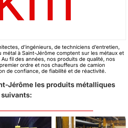
tectes, d’ingénieurs, de techniciens d’entretien,
 du métal à Saint-Jérôme comptent sur les métaux et
. Au fil des années, nos produits de qualité, nos
 premier ordre et nos chauffeurs de camion
 de confiance, de fiabilité et de réactivité.
int-Jérôme les produits métalliques
suivants: