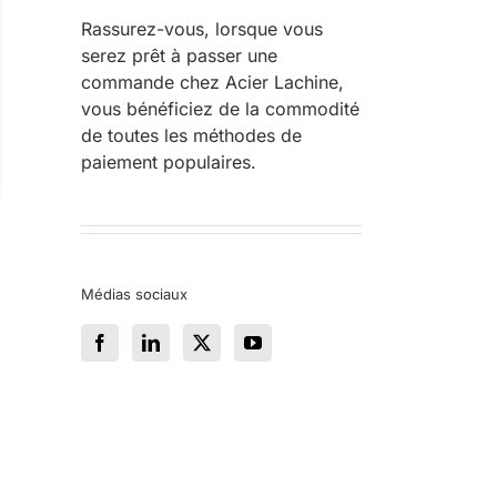
Rassurez-vous, lorsque vous
serez prêt à passer une
commande chez Acier Lachine,
vous bénéficiez de la commodité
de toutes les méthodes de
paiement populaires.
Médias sociaux