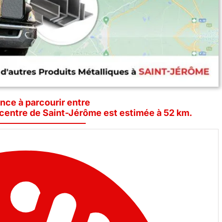
ance à parcourir entre
e centre de Saint-Jérôme est estimée à 52 km.