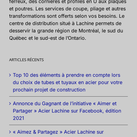
ferreux, des cornières et profilés en U aux plaques
et poutres. Les services de coupe, pliage et autres
transformations sont offerts selon vos besoins. Le
centre de distribution situé à Lachine permets de
desservir la grande région de Montréal, le sud du
Québec et le sud-est de l’Ontario.
ARTICLES RÉCENTS
Top 10 des éléments à prendre en compte lors
du choix de tubes et tuyaux en acier pour votre
prochain projet de construction
Annonce du Gagnant de l’initiative « Aimer et
Partager » Acier Lachine sur Facebook, édition
2021
« Aimez & Partagez » Acier Lachine sur