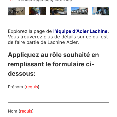
Explorez la page de
l
‘équipe d’Acier Lachine
.
Vous trouverez plus de détails sur ce qui est
de faire partie de Lachine Acier.
Appliquez au rôle souhaité en
remplissant le formulaire ci-
dessous:
Prénom (
requis
)
Nom (
requis
)