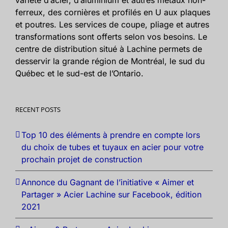
ferreux, des cornières et profilés en U aux plaques
et poutres. Les services de coupe, pliage et autres
transformations sont offerts selon vos besoins. Le
centre de distribution situé à Lachine permets de
desservir la grande région de Montréal, le sud du
Québec et le sud-est de l’Ontario.
RECENT POSTS
Top 10 des éléments à prendre en compte lors
du choix de tubes et tuyaux en acier pour votre
prochain projet de construction
Annonce du Gagnant de l’initiative « Aimer et
Partager » Acier Lachine sur Facebook, édition
2021