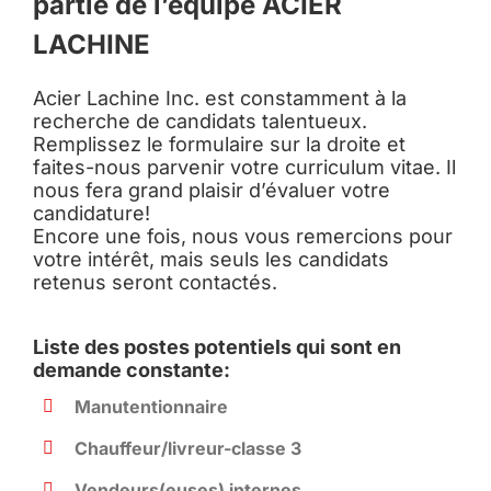
partie de l’équipe ACIER
LACHINE
Acier Lachine Inc. est constamment à la
recherche de candidats talentueux.
Remplissez le formulaire sur la droite et
faites-nous parvenir votre curriculum vitae. Il
nous fera grand plaisir d’évaluer votre
candidature!
Encore une fois, nous vous remercions pour
votre intérêt, mais seuls les candidats
retenus seront contactés.
Liste des postes potentiels qui sont en
demande constante:
Manutentionnaire
Chauffeur/livreur-classe 3
Vendeurs(euses) internes