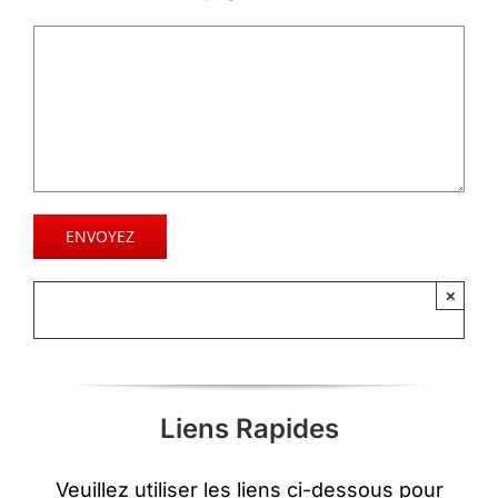
×
Liens Rapides
Veuillez utiliser les liens ci-dessous pour