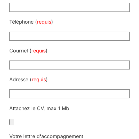
Téléphone (
requis
)
Courriel (
requis
)
Adresse (
requis
)
Attachez le CV, max 1 Mb
Votre lettre d'accompagnement