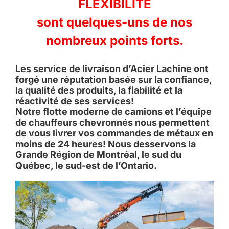
FLEXIBILITÉ
sont quelques-uns de nos
nombreux points forts.
Les service de livraison d’Acier Lachine ont
forgé une réputation basée sur la confiance,
la qualité des produits, la fiabilité et la
réactivité de ses services!
Notre flotte moderne de camions et l’équipe
de chauffeurs chevronnés nous permettent
de vous livrer vos commandes de métaux en
moins de 24 heures! Nous desservons la
Grande Région de Montréal, le sud du
Québec, le sud-est de l’Ontario.