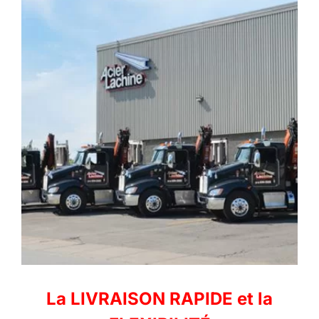
La LIVRAISON RAPIDE et la