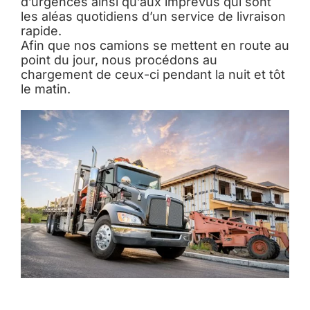
d’urgences ainsi qu’aux imprévus qui sont
les aléas quotidiens d’un service de livraison
rapide.
Afin que nos camions se mettent en route au
point du jour, nous procédons au
chargement de ceux-ci pendant la nuit et tôt
le matin.