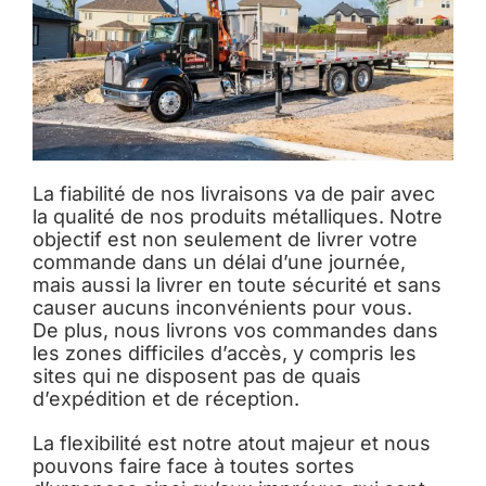
La fiabilité de nos livraisons va de pair avec
la qualité de nos produits métalliques. Notre
objectif est non seulement de livrer votre
commande dans un délai d’une journée,
mais aussi la livrer en toute sécurité et sans
causer aucuns inconvénients pour vous.
De plus, nous livrons vos commandes dans
les zones difficiles d’accès, y compris les
sites qui ne disposent pas de quais
d’expédition et de réception.
La flexibilité est notre atout majeur et nous
pouvons faire face à toutes sortes