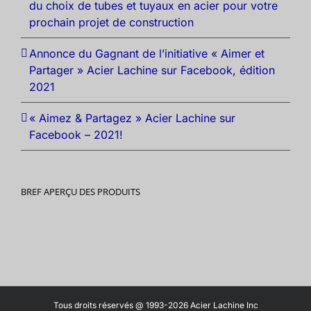
du choix de tubes et tuyaux en acier pour votre
prochain projet de construction
Annonce du Gagnant de l’initiative « Aimer et
Partager » Acier Lachine sur Facebook, édition
2021
« Aimez & Partagez » Acier Lachine sur
Facebook – 2021!
BREF APERÇU DES PRODUITS
Tous droits réservés @ 1993-2026 Acier Lachine Inc