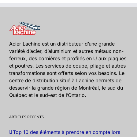
Acier Lachine est un distributeur d’une grande
variété d’acier, d’aluminium et autres métaux non-
ferreux, des cornières et profilés en U aux plaques
et poutres. Les services de coupe, pliage et autres
transformations sont offerts selon vos besoins. Le
centre de distribution situé à Lachine permets de
desservir la grande région de Montréal, le sud du
Québec et le sud-est de l’Ontario.
ARTICLES RÉCENTS
Top 10 des éléments à prendre en compte lors