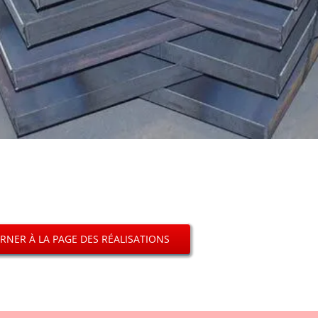
RNER À LA PAGE DES RÉALISATIONS