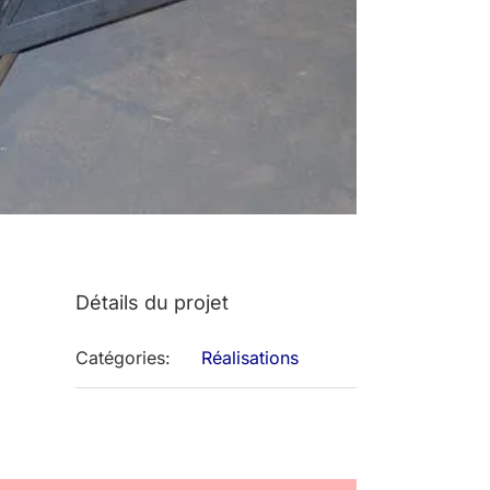
Détails du projet
Catégories:
Réalisations