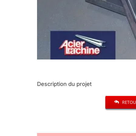
Description du projet
RETOU