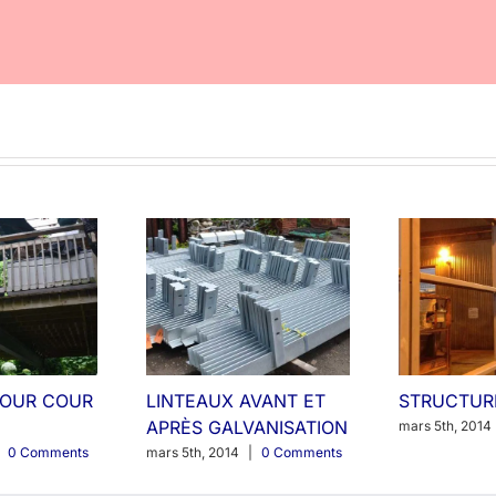
POUR COUR
LINTEAUX AVANT ET
STRUCTUR
APRÈS GALVANISATION
mars 5th, 2014
0 Comments
mars 5th, 2014
|
0 Comments