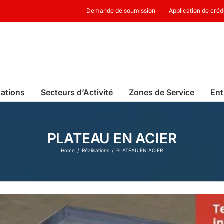
Demande de soumission
Application de créd
sations
Secteurs d’Activité
Zones de Service
Ent
PLATEAU EN ACIER
Home
Réalisations
PLATEAU EN ACIER