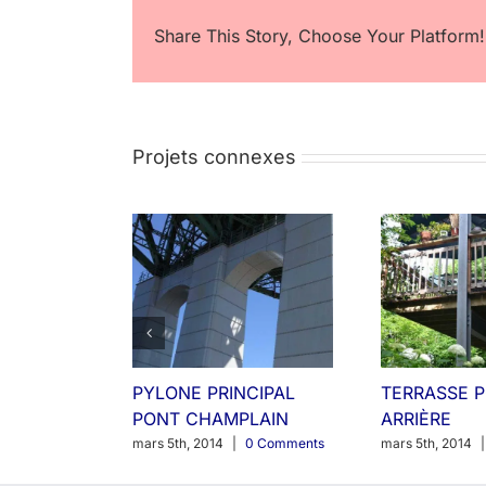
Share This Story, Choose Your Platform!
Projets connexes
PYLONE PRINCIPAL
TERRASSE 
PONT CHAMPLAIN
ARRIÈRE
mars 5th, 2014
|
0 Comments
mars 5th, 2014
|