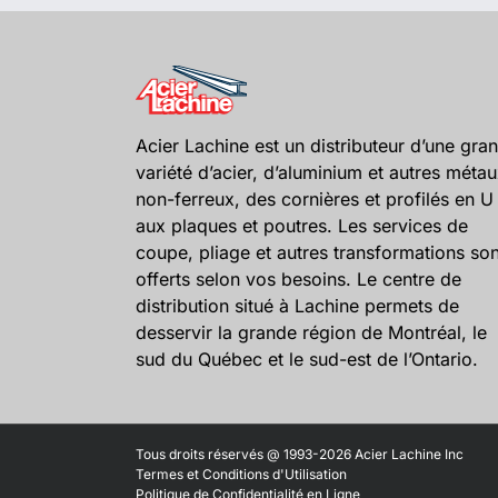
Acier Lachine est un distributeur d’une gra
variété d’acier, d’aluminium et autres méta
non-ferreux, des cornières et profilés en U
aux plaques et poutres. Les services de
coupe, pliage et autres transformations son
offerts selon vos besoins. Le centre de
distribution situé à Lachine permets de
desservir la grande région de Montréal, le
sud du Québec et le sud-est de l’Ontario.
Tous droits réservés @ 1993-2026 Acier Lachine Inc
Termes et Conditions d'Utilisation
Politique de Confidentialité en Ligne