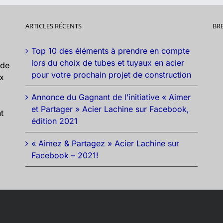
ARTICLES RÉCENTS
BR
Top 10 des éléments à prendre en compte
lors du choix de tubes et tuyaux en acier
nde
pour votre prochain projet de construction
ux
Annonce du Gagnant de l’initiative « Aimer
et Partager » Acier Lachine sur Facebook,
t
édition 2021
« Aimez & Partagez » Acier Lachine sur
Facebook – 2021!