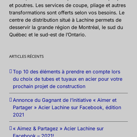
et poutres. Les services de coupe, pliage et autres
transformations sont offerts selon vos besoins. Le
centre de distribution situé à Lachine permets de
desservir la grande région de Montréal, le sud du
Québec et le sud-est de l’Ontario.
ARTICLES RÉCENTS
Top 10 des éléments à prendre en compte lors
du choix de tubes et tuyaux en acier pour votre
prochain projet de construction
Annonce du Gagnant de l’initiative « Aimer et
Partager » Acier Lachine sur Facebook, édition
2021
« Aimez & Partagez » Acier Lachine sur
Facebook – 2021!