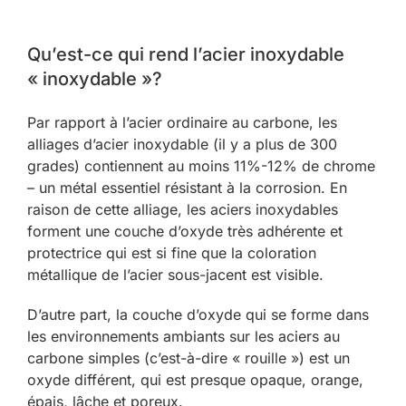
Qu’est-ce qui rend l’acier inoxydable
« inoxydable »?
Par rapport à l’acier ordinaire au carbone, les
alliages d’acier inoxydable (il y a plus de 300
grades) contiennent au moins 11%-12% de chrome
– un métal essentiel résistant à la corrosion. En
raison de cette alliage, les aciers inoxydables
forment une couche d’oxyde très adhérente et
protectrice qui est si fine que la coloration
métallique de l’acier sous-jacent est visible.
D’autre part, la couche d’oxyde qui se forme dans
les environnements ambiants sur les aciers au
carbone simples (c’est-à-dire « rouille ») est un
oxyde différent, qui est presque opaque, orange,
épais, lâche et poreux.