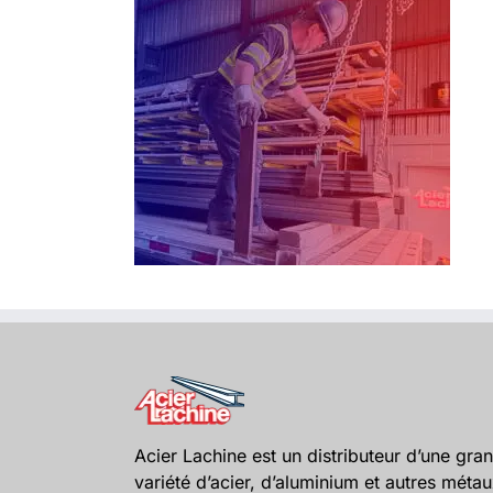
Acier Lachine est un distributeur d’une gra
variété d’acier, d’aluminium et autres méta