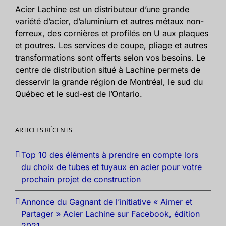
Acier Lachine est un distributeur d’une grande
variété d’acier, d’aluminium et autres métaux non-
ferreux, des cornières et profilés en U aux plaques
et poutres. Les services de coupe, pliage et autres
transformations sont offerts selon vos besoins. Le
centre de distribution situé à Lachine permets de
desservir la grande région de Montréal, le sud du
Québec et le sud-est de l’Ontario.
ARTICLES RÉCENTS
Top 10 des éléments à prendre en compte lors
du choix de tubes et tuyaux en acier pour votre
prochain projet de construction
Annonce du Gagnant de l’initiative « Aimer et
Partager » Acier Lachine sur Facebook, édition