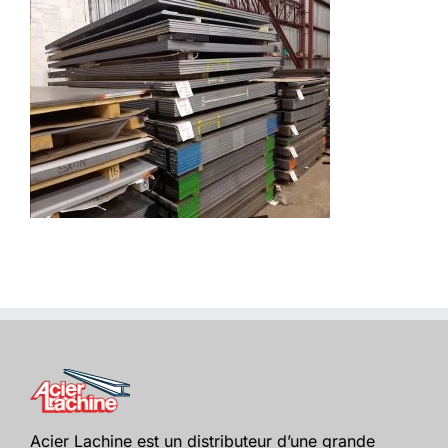
Acier Lachine est un distributeur d’une grande