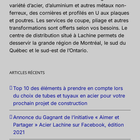
variété d’acier, d’aluminium et autres métaux non-
ferreux, des cornières et profilés en U aux plaques
et poutres. Les services de coupe, pliage et autres
transformations sont offerts selon vos besoins. Le
centre de distribution situé à Lachine permets de
desservir la grande région de Montréal, le sud du
Québec et le sud-est de l’Ontario.
ARTICLES RÉCENTS
Top 10 des éléments à prendre en compte lors
du choix de tubes et tuyaux en acier pour votre
prochain projet de construction
Annonce du Gagnant de l’initiative « Aimer et
Partager » Acier Lachine sur Facebook, édition
2021