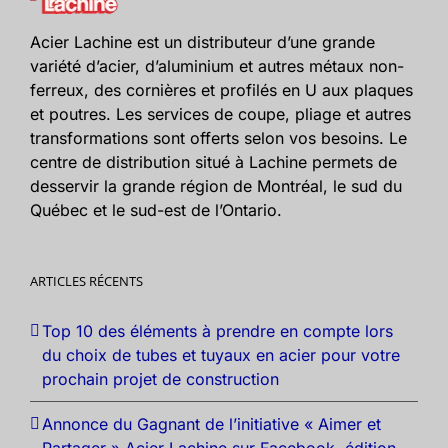
Acier Lachine est un distributeur d’une grande
variété d’acier, d’aluminium et autres métaux non-
ferreux, des cornières et profilés en U aux plaques
et poutres. Les services de coupe, pliage et autres
transformations sont offerts selon vos besoins. Le
centre de distribution situé à Lachine permets de
desservir la grande région de Montréal, le sud du
Québec et le sud-est de l’Ontario.
ARTICLES RÉCENTS
Top 10 des éléments à prendre en compte lors
du choix de tubes et tuyaux en acier pour votre
prochain projet de construction
Annonce du Gagnant de l’initiative « Aimer et
Partager » Acier Lachine sur Facebook, édition