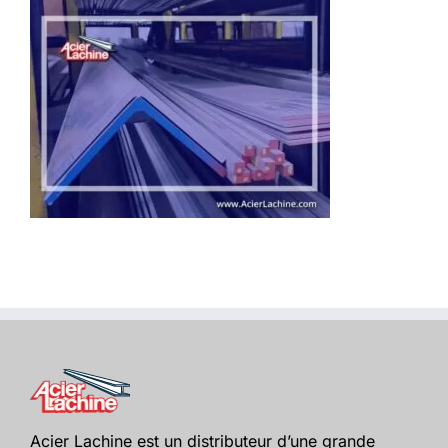
Acier Lachine est un distributeur d’une grande