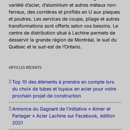
variété d’acier, d’aluminium et autres métaux non-
ferreux, des cornières et profilés en U aux plaques
et poutres. Les services de coupe, pliage et autres
transformations sont offerts selon vos besoins. Le
centre de distribution situé à Lachine permets de
desservir la grande région de Montréal, le sud du
Québec et le sud-est de l’Ontario.
ARTICLES RÉCENTS
Top 10 des éléments à prendre en compte lors
du choix de tubes et tuyaux en acier pour votre
prochain projet de construction
Annonce du Gagnant de l’initiative « Aimer et
Partager » Acier Lachine sur Facebook, édition
2021