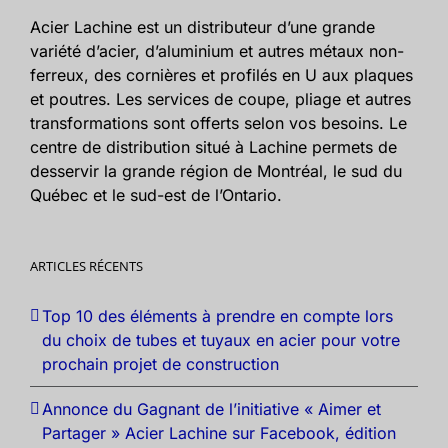
Acier Lachine est un distributeur d’une grande
variété d’acier, d’aluminium et autres métaux non-
ferreux, des cornières et profilés en U aux plaques
et poutres. Les services de coupe, pliage et autres
transformations sont offerts selon vos besoins. Le
centre de distribution situé à Lachine permets de
desservir la grande région de Montréal, le sud du
Québec et le sud-est de l’Ontario.
ARTICLES RÉCENTS
Top 10 des éléments à prendre en compte lors
du choix de tubes et tuyaux en acier pour votre
prochain projet de construction
Annonce du Gagnant de l’initiative « Aimer et
Partager » Acier Lachine sur Facebook, édition