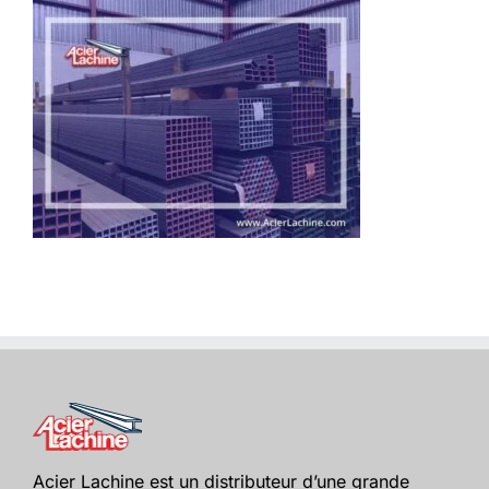
Acier Lachine est un distributeur d’une grande