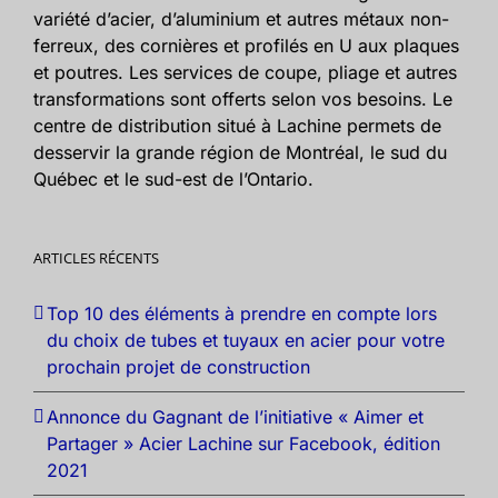
variété d’acier, d’aluminium et autres métaux non-
ferreux, des cornières et profilés en U aux plaques
et poutres. Les services de coupe, pliage et autres
transformations sont offerts selon vos besoins. Le
centre de distribution situé à Lachine permets de
desservir la grande région de Montréal, le sud du
Québec et le sud-est de l’Ontario.
ARTICLES RÉCENTS
Top 10 des éléments à prendre en compte lors
du choix de tubes et tuyaux en acier pour votre
prochain projet de construction
Annonce du Gagnant de l’initiative « Aimer et
Partager » Acier Lachine sur Facebook, édition
2021