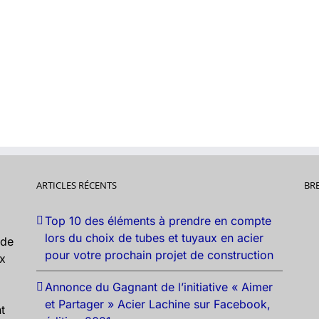
ARTICLES RÉCENTS
BR
Top 10 des éléments à prendre en compte
lors du choix de tubes et tuyaux en acier
nde
pour votre prochain projet de construction
ux
Annonce du Gagnant de l’initiative « Aimer
et Partager » Acier Lachine sur Facebook,
t