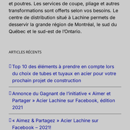
et poutres. Les services de coupe, pliage et autres
transformations sont offerts selon vos besoins. Le
centre de distribution situé à Lachine permets de
desservir la grande région de Montréal, le sud du
Québec et le sud-est de l’Ontario.
ARTICLES RÉCENTS
Top 10 des éléments à prendre en compte lors
du choix de tubes et tuyaux en acier pour votre
prochain projet de construction
Annonce du Gagnant de l’initiative « Aimer et
Partager » Acier Lachine sur Facebook, édition
2021
« Aimez & Partagez » Acier Lachine sur
Facebook – 2021!