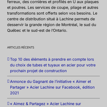
ferreux, des cornières et profilés en U aux plaques
et poutres. Les services de coupe, pliage et autres
transformations sont offerts selon vos besoins. Le
centre de distribution situé à Lachine permets de
desservir la grande région de Montréal, le sud du
Québec et le sud-est de l’Ontario.
ARTICLES RÉCENTS
Top 10 des éléments à prendre en compte lors
du choix de tubes et tuyaux en acier pour votre
prochain projet de construction
Annonce du Gagnant de l’initiative « Aimer et
Partager » Acier Lachine sur Facebook, édition
2021
« Aimez & Partagez » Acier Lachine sur