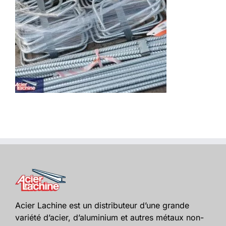
Acier Lachine est un distributeur d’une grande
variété d’acier, d’aluminium et autres métaux non-