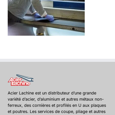
Acier Lachine est un distributeur d’une grande
variété d’acier, d’aluminium et autres métaux non-
ferreux, des cornières et profilés en U aux plaques
et poutres. Les services de coupe, pliage et autres