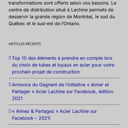
transformations sont offerts selon vos besoins. Le
centre de distribution situé à Lachine permets de
desservir la grande région de Montréal, le sud du
Québec et le sud-est de l’Ontario.
ARTICLES RÉCENTS
Top 10 des éléments à prendre en compte lors
du choix de tubes et tuyaux en acier pour votre
prochain projet de construction
Annonce du Gagnant de l’initiative « Aimer et
Partager » Acier Lachine sur Facebook, édition
2021
« Aimez & Partagez » Acier Lachine sur
Facebook – 2021!