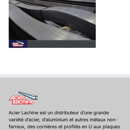
Acier Lachine est un distributeur d’une grande
variété d’acier, d’aluminium et autres métaux non-
ferreux, des cornières et profilés en U aux plaques