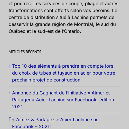
et poutres. Les services de coupe, pliage et autres
transformations sont offerts selon vos besoins. Le
centre de distribution situé à Lachine permets de
desservir la grande région de Montréal, le sud du
Québec et le sud-est de l’Ontario.
ARTICLES RÉCENTS
Top 10 des éléments à prendre en compte lors
du choix de tubes et tuyaux en acier pour votre
prochain projet de construction
Annonce du Gagnant de l’initiative « Aimer et
Partager » Acier Lachine sur Facebook, édition
2021
« Aimez & Partagez » Acier Lachine sur
Facebook – 2021!