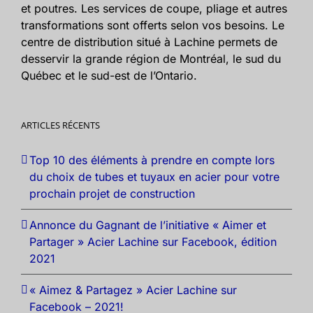
et poutres. Les services de coupe, pliage et autres
transformations sont offerts selon vos besoins. Le
centre de distribution situé à Lachine permets de
desservir la grande région de Montréal, le sud du
Québec et le sud-est de l’Ontario.
ARTICLES RÉCENTS
Top 10 des éléments à prendre en compte lors
du choix de tubes et tuyaux en acier pour votre
prochain projet de construction
Annonce du Gagnant de l’initiative « Aimer et
Partager » Acier Lachine sur Facebook, édition
2021
« Aimez & Partagez » Acier Lachine sur
Facebook – 2021!