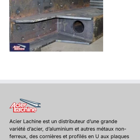
Acier Lachine est un distributeur d’une grande
variété d’acier, d’aluminium et autres métaux non-
ferreux, des cornières et profilés en U aux plaques