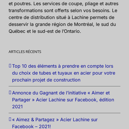
et poutres. Les services de coupe, pliage et autres
transformations sont offerts selon vos besoins. Le
centre de distribution situé à Lachine permets de
desservir la grande région de Montréal, le sud du
Québec et le sud-est de l’Ontario.
ARTICLES RÉCENTS
Top 10 des éléments à prendre en compte lors
du choix de tubes et tuyaux en acier pour votre
prochain projet de construction
Annonce du Gagnant de l’initiative « Aimer et
Partager » Acier Lachine sur Facebook, édition
2021
« Aimez & Partagez » Acier Lachine sur
Facebook – 2021!