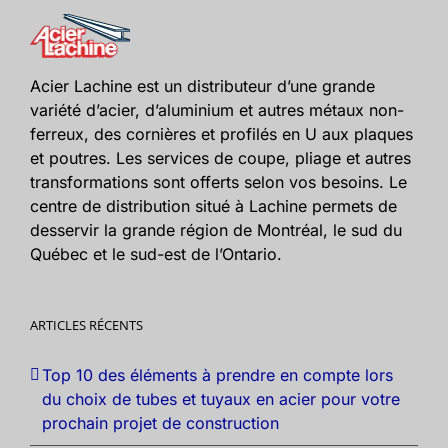
Acier Lachine est un distributeur d’une grande
variété d’acier, d’aluminium et autres métaux non-
ferreux, des cornières et profilés en U aux plaques
et poutres. Les services de coupe, pliage et autres
transformations sont offerts selon vos besoins. Le
centre de distribution situé à Lachine permets de
desservir la grande région de Montréal, le sud du
Québec et le sud-est de l’Ontario.
ARTICLES RÉCENTS
Top 10 des éléments à prendre en compte lors
du choix de tubes et tuyaux en acier pour votre
prochain projet de construction