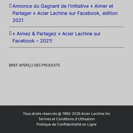
Annonce du Gagnant de l’initiative « Aimer et
Partager » Acier Lachine sur Facebook, édition
2021
« Aimez & Partagez » Acier Lachine sur
Facebook – 2021!
BREF APERÇU DES PRODUITS
Tous droits réservés @ 1993-2026 Acier Lachine Inc
Termes et Conditions d'Utilisation
Politique de Confidentialité en Ligne