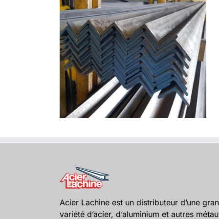
Acier Lachine est un distributeur d’une gra
variété d’acier, d’aluminium et autres méta