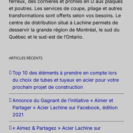
ferreux, des cornières et profilés en U aux plaques
et poutres. Les services de coupe, pliage et autres
transformations sont offerts selon vos besoins. Le
centre de distribution situé à Lachine permets de
desservir la grande région de Montréal, le sud du
Québec et le sud-est de l’Ontario.
ARTICLES RÉCENTS
Top 10 des éléments à prendre en compte lors
du choix de tubes et tuyaux en acier pour votre
prochain projet de construction
Annonce du Gagnant de l’initiative « Aimer et
Partager » Acier Lachine sur Facebook, édition
2021
« Aimez & Partagez » Acier Lachine sur