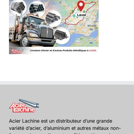
Acier Lachine est un distributeur d’une grande
variété d’acier, d’aluminium et autres métaux non-