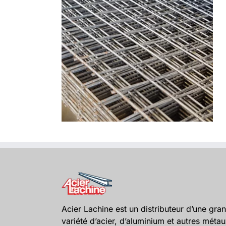
Acier Lachine est un distributeur d’une gra
variété d’acier, d’aluminium et autres méta