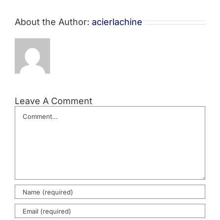
About the Author:
acierlachine
Leave A Comment
Comment