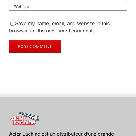
Save my name, email, and website in this
browser for the next time I comment.
Acier Lachine est un distributeur d’une grande