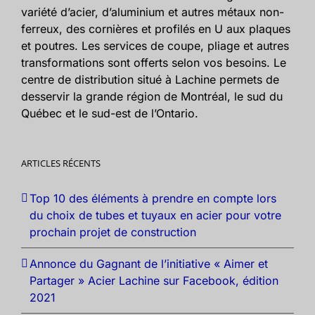
variété d’acier, d’aluminium et autres métaux non-
ferreux, des cornières et profilés en U aux plaques
et poutres. Les services de coupe, pliage et autres
transformations sont offerts selon vos besoins. Le
centre de distribution situé à Lachine permets de
desservir la grande région de Montréal, le sud du
Québec et le sud-est de l’Ontario.
ARTICLES RÉCENTS
Top 10 des éléments à prendre en compte lors
du choix de tubes et tuyaux en acier pour votre
prochain projet de construction
Annonce du Gagnant de l’initiative « Aimer et
Partager » Acier Lachine sur Facebook, édition
2021