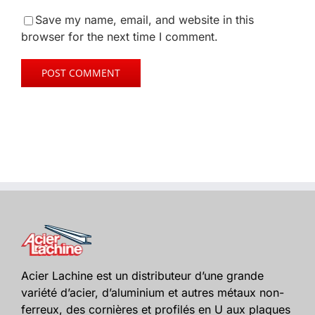
Save my name, email, and website in this
browser for the next time I comment.
Acier Lachine est un distributeur d’une grande
variété d’acier, d’aluminium et autres métaux non-
ferreux, des cornières et profilés en U aux plaques