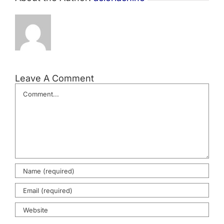
Leave A Comment
Comment