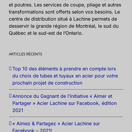
et poutres. Les services de coupe, pliage et autres
transformations sont offerts selon vos besoins. Le
centre de distribution situé à Lachine permets de
desservir la grande région de Montréal, le sud du
Québec et le sud-est de l’Ontario.
ARTICLES RÉCENTS
Top 10 des éléments à prendre en compte lors
du choix de tubes et tuyaux en acier pour votre
prochain projet de construction
Annonce du Gagnant de l’initiative « Aimer et
Partager » Acier Lachine sur Facebook, édition
2021
« Aimez & Partagez » Acier Lachine sur
Facebook – 2021!