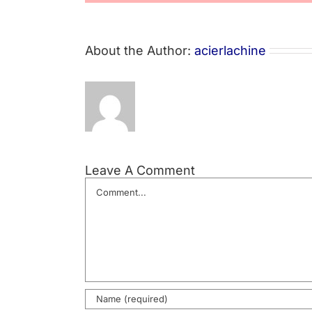
About the Author:
acierlachine
Leave A Comment
Comment