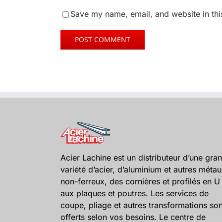
Save my name, email, and website in thi
Acier Lachine est un distributeur d’une gra
variété d’acier, d’aluminium et autres méta
non-ferreux, des cornières et profilés en U
aux plaques et poutres. Les services de
coupe, pliage et autres transformations son
offerts selon vos besoins. Le centre de