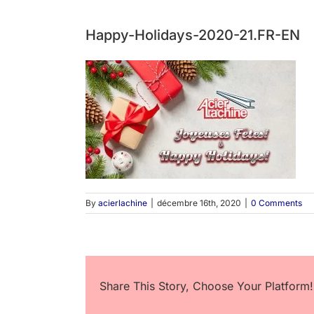
Happy-Holidays-2020-21.FR-EN
By
acierlachine
|
décembre 16th, 2020
|
0 Comments
Share This Story, Choose Your Platform!