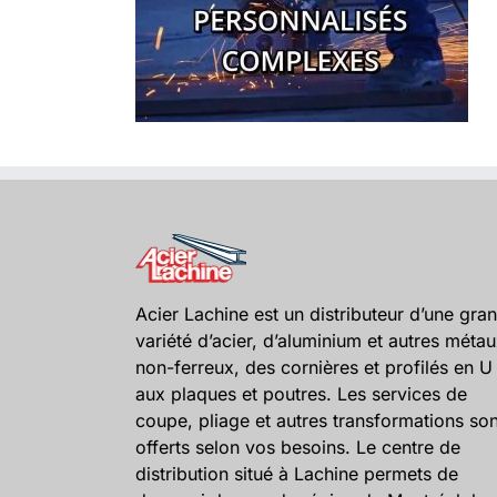
Acier Lachine est un distributeur d’une gra
variété d’acier, d’aluminium et autres méta
non-ferreux, des cornières et profilés en U
aux plaques et poutres. Les services de
coupe, pliage et autres transformations son
offerts selon vos besoins. Le centre de
distribution situé à Lachine permets de