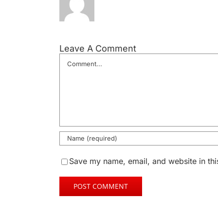
Leave A Comment
Comment
Save my name, email, and website in thi