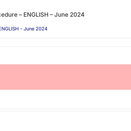
ocedure – ENGLISH – June 2024
- ENGLISH - June 2024