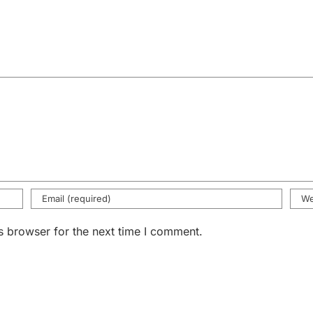
s browser for the next time I comment.