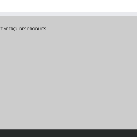
EF APERÇU DES PRODUITS