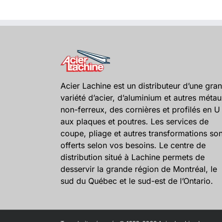
Acier Lachine est un distributeur d’une gra
variété d’acier, d’aluminium et autres méta
non-ferreux, des cornières et profilés en U
aux plaques et poutres. Les services de
coupe, pliage et autres transformations son
offerts selon vos besoins. Le centre de
distribution situé à Lachine permets de
desservir la grande région de Montréal, le
sud du Québec et le sud-est de l’Ontario.