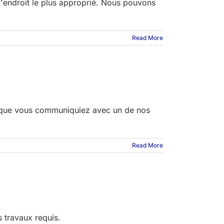
l'endroit le plus approprié. Nous pouvons
Read More
e que vous communiquiez avec un de nos
Read More
 travaux requis.