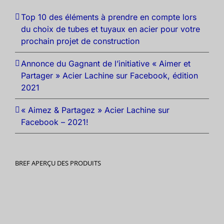
Top 10 des éléments à prendre en compte lors
du choix de tubes et tuyaux en acier pour votre
prochain projet de construction
Annonce du Gagnant de l’initiative « Aimer et
Partager » Acier Lachine sur Facebook, édition
2021
« Aimez & Partagez » Acier Lachine sur
Facebook – 2021!
BREF APERÇU DES PRODUITS