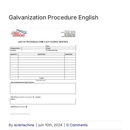
Galvanization Procedure English
By
acierlachine
|
juin 10th, 2024
|
0 Comments