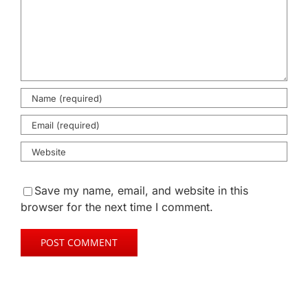
Save my name, email, and website in this
browser for the next time I comment.