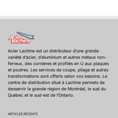
Acier Lachine est un distributeur d’une grande
variété d’acier, d’aluminium et autres métaux non-
ferreux, des cornières et profilés en U aux plaques
et poutres. Les services de coupe, pliage et autres
transformations sont offerts selon vos besoins. Le
centre de distribution situé à Lachine permets de
desservir la grande région de Montréal, le sud du
Québec et le sud-est de l’Ontario.
ARTICLES RÉCENTS