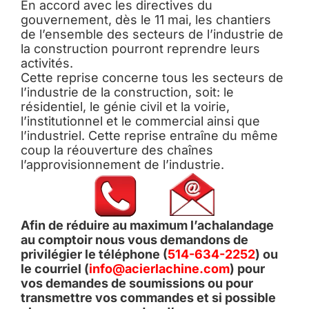
En accord avec les directives du
gouvernement, dès le 11 mai, les chantiers
de l’ensemble des secteurs de l’industrie de
la construction pourront reprendre leurs
activités.
Cette reprise concerne tous les secteurs de
l’industrie de la construction, soit: le
résidentiel, le génie civil et la voirie,
l’institutionnel et le commercial ainsi que
l’industriel. Cette reprise entraîne du même
coup la réouverture des chaînes
l’approvisionnement de l’industrie.
Afin de réduire au maximum l’achalandage
au comptoir nous vous demandons de
privilégier le téléphone (
514-634-2252
) ou
le courriel (
info@acierlachine.com
) pour
vos demandes de soumissions ou pour
transmettre vos commandes et si possible