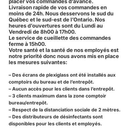
placer vos commandes d’avance.
Livraison rapide de vos commandes en
moins de 24h. Nous desservons le sud du
Québec et le sud-est de l’Ontario. Nos
heures d’ouvertures sont du Lundi au
Vendredi de 8h00 à 17h00.
Le service de cueillette des commandes
ferme à 15h00.
Votre santé et la santé de nos employés est
notre priorité donc nous avons mis en place
les mesures suivantes:
– Des écrans de plexiglass ont été installés aux
comptoirs du bureau et de l’entrepôt.
– Aucun accès pour les clients dans l’entrepôt.
– 3 clients maximum dans la zone comptoir
bureau/entrepôt.
– Respect de la distanciation sociale de 2 mètres.
– Des distributeurs de désinfectants sont
disponibles pour les clients et employés.