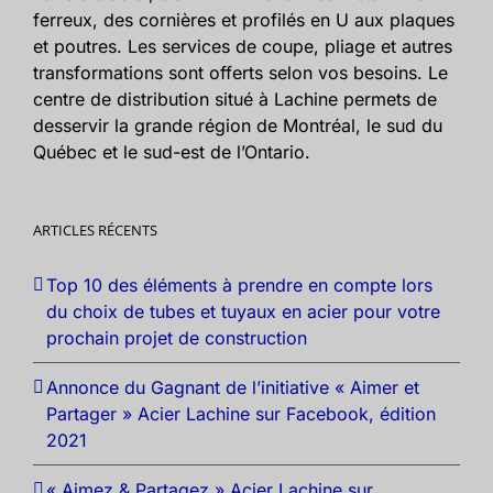
ferreux, des cornières et profilés en U aux plaques
et poutres. Les services de coupe, pliage et autres
transformations sont offerts selon vos besoins. Le
centre de distribution situé à Lachine permets de
desservir la grande région de Montréal, le sud du
Québec et le sud-est de l’Ontario.
ARTICLES RÉCENTS
Top 10 des éléments à prendre en compte lors
du choix de tubes et tuyaux en acier pour votre
prochain projet de construction
Annonce du Gagnant de l’initiative « Aimer et
Partager » Acier Lachine sur Facebook, édition
2021
« Aimez & Partagez » Acier Lachine sur