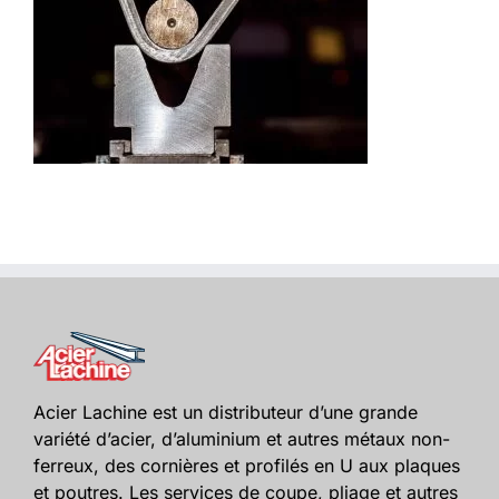
Acier Lachine est un distributeur d’une grande
variété d’acier, d’aluminium et autres métaux non-
ferreux, des cornières et profilés en U aux plaques
et poutres. Les services de coupe, pliage et autres