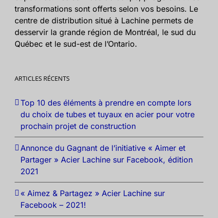
transformations sont offerts selon vos besoins. Le
centre de distribution situé à Lachine permets de
desservir la grande région de Montréal, le sud du
Québec et le sud-est de l’Ontario.
ARTICLES RÉCENTS
Top 10 des éléments à prendre en compte lors
du choix de tubes et tuyaux en acier pour votre
prochain projet de construction
Annonce du Gagnant de l’initiative « Aimer et
Partager » Acier Lachine sur Facebook, édition
2021
« Aimez & Partagez » Acier Lachine sur
Facebook – 2021!