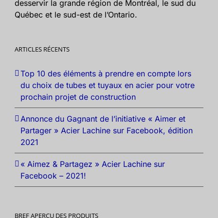
desservir la grande région de Montréal, le sud du
Québec et le sud-est de l’Ontario.
ARTICLES RÉCENTS
Top 10 des éléments à prendre en compte lors
du choix de tubes et tuyaux en acier pour votre
prochain projet de construction
Annonce du Gagnant de l’initiative « Aimer et
Partager » Acier Lachine sur Facebook, édition
2021
« Aimez & Partagez » Acier Lachine sur
Facebook – 2021!
BREF APERÇU DES PRODUITS