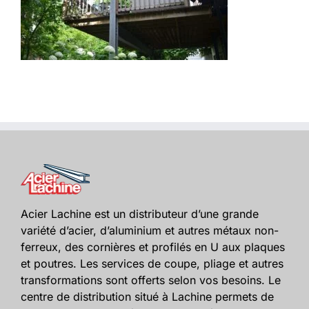
Acier Lachine est un distributeur d’une grande
variété d’acier, d’aluminium et autres métaux non-
ferreux, des cornières et profilés en U aux plaques
et poutres. Les services de coupe, pliage et autres
transformations sont offerts selon vos besoins. Le
centre de distribution situé à Lachine permets de