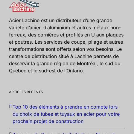
Acier Lachine est un distributeur d’une grande
variété d’acier, d’aluminium et autres métaux non-
ferreux, des cornières et profilés en U aux plaques
et poutres. Les services de coupe, pliage et autres
transformations sont offerts selon vos besoins. Le
centre de distribution situé à Lachine permets de
desservir la grande région de Montréal, le sud du
Québec et le sud-est de l’Ontario.
ARTICLES RÉCENTS
Top 10 des éléments à prendre en compte lors
du choix de tubes et tuyaux en acier pour votre
prochain projet de construction