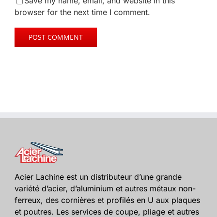
Save my name, email, and website in this
browser for the next time I comment.
Acier Lachine est un distributeur d’une grande
variété d’acier, d’aluminium et autres métaux non-
ferreux, des cornières et profilés en U aux plaques
et poutres. Les services de coupe, pliage et autres