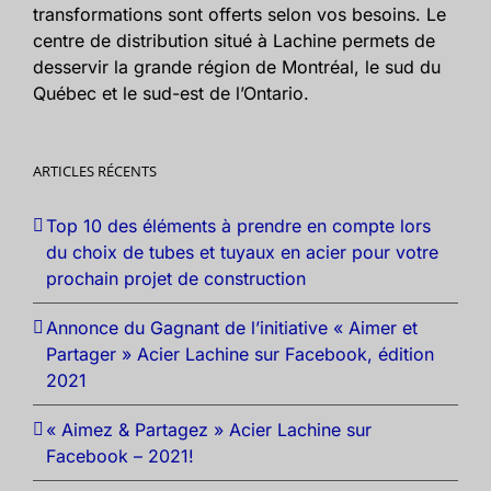
transformations sont offerts selon vos besoins. Le
centre de distribution situé à Lachine permets de
desservir la grande région de Montréal, le sud du
Québec et le sud-est de l’Ontario.
ARTICLES RÉCENTS
Top 10 des éléments à prendre en compte lors
du choix de tubes et tuyaux en acier pour votre
prochain projet de construction
Annonce du Gagnant de l’initiative « Aimer et
Partager » Acier Lachine sur Facebook, édition
2021
« Aimez & Partagez » Acier Lachine sur
Facebook – 2021!