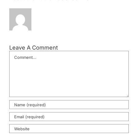
Leave A Comment
Comment