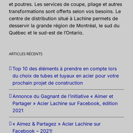
et poutres. Les services de coupe, pliage et autres
transformations sont offerts selon vos besoins. Le
centre de distribution situé à Lachine permets de
desservir la grande région de Montréal, le sud du
Québec et le sud-est de l’Ontario.
ARTICLES RÉCENTS
Top 10 des éléments à prendre en compte lors
du choix de tubes et tuyaux en acier pour votre
prochain projet de construction
Annonce du Gagnant de l’initiative « Aimer et
Partager » Acier Lachine sur Facebook, édition
2021
« Aimez & Partagez » Acier Lachine sur
Facebook – 2021!