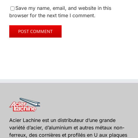
Save my name, email, and website in this
browser for the next time I comment.
Acier Lachine est un distributeur d’une grande
variété d’acier, d’aluminium et autres métaux non-
ferreux, des cornières et profilés en U aux plaques