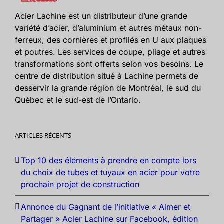
Acier Lachine est un distributeur d’une grande
variété d’acier, d’aluminium et autres métaux non-
ferreux, des cornières et profilés en U aux plaques
et poutres. Les services de coupe, pliage et autres
transformations sont offerts selon vos besoins. Le
centre de distribution situé à Lachine permets de
desservir la grande région de Montréal, le sud du
Québec et le sud-est de l’Ontario.
ARTICLES RÉCENTS
Top 10 des éléments à prendre en compte lors
du choix de tubes et tuyaux en acier pour votre
prochain projet de construction
Annonce du Gagnant de l’initiative « Aimer et
Partager » Acier Lachine sur Facebook, édition