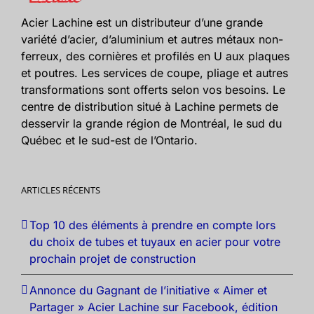
Acier Lachine est un distributeur d’une grande
variété d’acier, d’aluminium et autres métaux non-
ferreux, des cornières et profilés en U aux plaques
et poutres. Les services de coupe, pliage et autres
transformations sont offerts selon vos besoins. Le
centre de distribution situé à Lachine permets de
desservir la grande région de Montréal, le sud du
Québec et le sud-est de l’Ontario.
ARTICLES RÉCENTS
Top 10 des éléments à prendre en compte lors
du choix de tubes et tuyaux en acier pour votre
prochain projet de construction
Annonce du Gagnant de l’initiative « Aimer et
Partager » Acier Lachine sur Facebook, édition