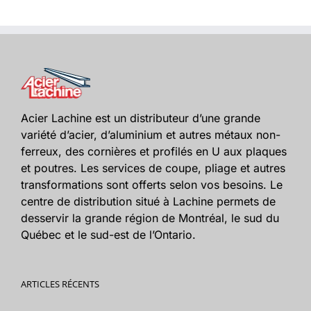
Acier Lachine est un distributeur d’une grande
variété d’acier, d’aluminium et autres métaux non-
ferreux, des cornières et profilés en U aux plaques
et poutres. Les services de coupe, pliage et autres
transformations sont offerts selon vos besoins. Le
centre de distribution situé à Lachine permets de
desservir la grande région de Montréal, le sud du
Québec et le sud-est de l’Ontario.
ARTICLES RÉCENTS