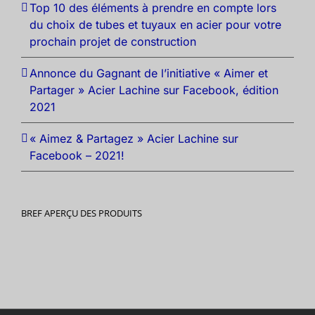
Top 10 des éléments à prendre en compte lors
du choix de tubes et tuyaux en acier pour votre
prochain projet de construction
Annonce du Gagnant de l’initiative « Aimer et
Partager » Acier Lachine sur Facebook, édition
2021
« Aimez & Partagez » Acier Lachine sur
Facebook – 2021!
BREF APERÇU DES PRODUITS