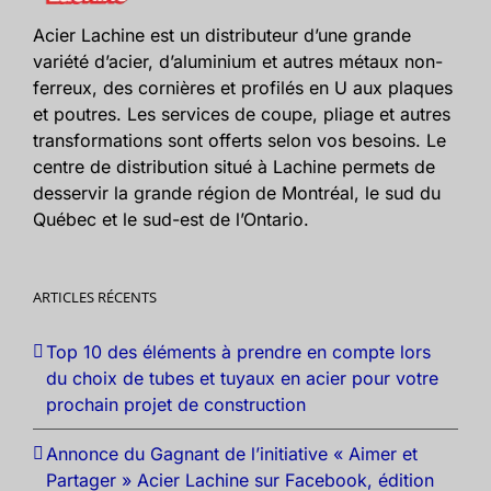
Acier Lachine est un distributeur d’une grande
variété d’acier, d’aluminium et autres métaux non-
ferreux, des cornières et profilés en U aux plaques
et poutres. Les services de coupe, pliage et autres
transformations sont offerts selon vos besoins. Le
centre de distribution situé à Lachine permets de
desservir la grande région de Montréal, le sud du
Québec et le sud-est de l’Ontario.
ARTICLES RÉCENTS
Top 10 des éléments à prendre en compte lors
du choix de tubes et tuyaux en acier pour votre
prochain projet de construction
Annonce du Gagnant de l’initiative « Aimer et
Partager » Acier Lachine sur Facebook, édition