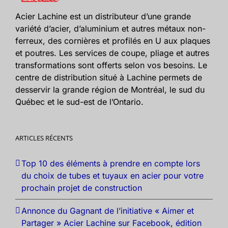
Acier Lachine est un distributeur d’une grande
variété d’acier, d’aluminium et autres métaux non-
ferreux, des cornières et profilés en U aux plaques
et poutres. Les services de coupe, pliage et autres
transformations sont offerts selon vos besoins. Le
centre de distribution situé à Lachine permets de
desservir la grande région de Montréal, le sud du
Québec et le sud-est de l’Ontario.
ARTICLES RÉCENTS
Top 10 des éléments à prendre en compte lors
du choix de tubes et tuyaux en acier pour votre
prochain projet de construction
Annonce du Gagnant de l’initiative « Aimer et
Partager » Acier Lachine sur Facebook, édition