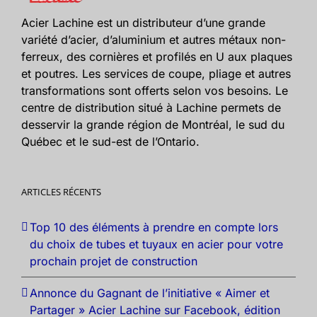
Acier Lachine est un distributeur d’une grande
variété d’acier, d’aluminium et autres métaux non-
ferreux, des cornières et profilés en U aux plaques
et poutres. Les services de coupe, pliage et autres
transformations sont offerts selon vos besoins. Le
centre de distribution situé à Lachine permets de
desservir la grande région de Montréal, le sud du
Québec et le sud-est de l’Ontario.
ARTICLES RÉCENTS
Top 10 des éléments à prendre en compte lors
du choix de tubes et tuyaux en acier pour votre
prochain projet de construction
Annonce du Gagnant de l’initiative « Aimer et
Partager » Acier Lachine sur Facebook, édition