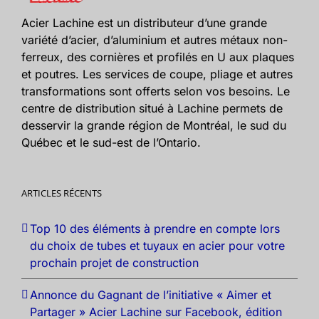
Acier Lachine est un distributeur d’une grande
variété d’acier, d’aluminium et autres métaux non-
ferreux, des cornières et profilés en U aux plaques
et poutres. Les services de coupe, pliage et autres
transformations sont offerts selon vos besoins. Le
centre de distribution situé à Lachine permets de
desservir la grande région de Montréal, le sud du
Québec et le sud-est de l’Ontario.
ARTICLES RÉCENTS
Top 10 des éléments à prendre en compte lors
du choix de tubes et tuyaux en acier pour votre
prochain projet de construction
Annonce du Gagnant de l’initiative « Aimer et
Partager » Acier Lachine sur Facebook, édition