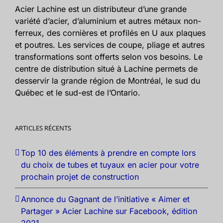
Acier Lachine est un distributeur d’une grande
variété d’acier, d’aluminium et autres métaux non-
ferreux, des cornières et profilés en U aux plaques
et poutres. Les services de coupe, pliage et autres
transformations sont offerts selon vos besoins. Le
centre de distribution situé à Lachine permets de
desservir la grande région de Montréal, le sud du
Québec et le sud-est de l’Ontario.
ARTICLES RÉCENTS
Top 10 des éléments à prendre en compte lors
du choix de tubes et tuyaux en acier pour votre
prochain projet de construction
Annonce du Gagnant de l’initiative « Aimer et
Partager » Acier Lachine sur Facebook, édition