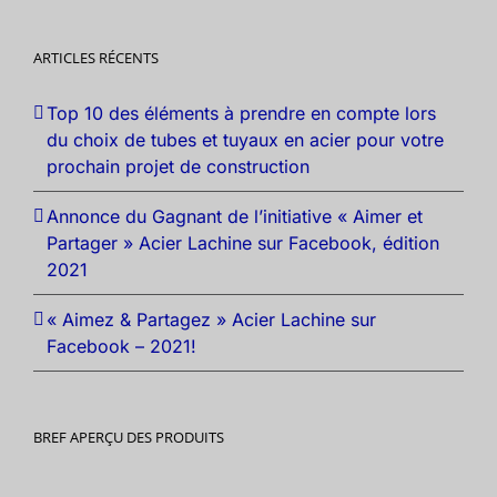
ARTICLES RÉCENTS
Top 10 des éléments à prendre en compte lors
du choix de tubes et tuyaux en acier pour votre
prochain projet de construction
Annonce du Gagnant de l’initiative « Aimer et
Partager » Acier Lachine sur Facebook, édition
2021
« Aimez & Partagez » Acier Lachine sur
Facebook – 2021!
BREF APERÇU DES PRODUITS