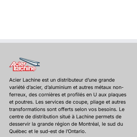
Acier Lachine est un distributeur d’une grande
variété d’acier, d’aluminium et autres métaux non-
ferreux, des cornières et profilés en U aux plaques
et poutres. Les services de coupe, pliage et autres
transformations sont offerts selon vos besoins. Le
centre de distribution situé à Lachine permets de
desservir la grande région de Montréal, le sud du
Québec et le sud-est de l’Ontario.