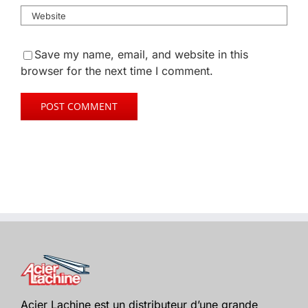
Save my name, email, and website in this
browser for the next time I comment.
Acier Lachine est un distributeur d’une grande