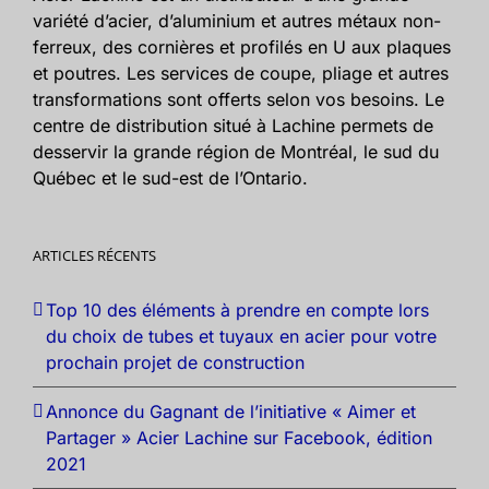
variété d’acier, d’aluminium et autres métaux non-
ferreux, des cornières et profilés en U aux plaques
et poutres. Les services de coupe, pliage et autres
transformations sont offerts selon vos besoins. Le
centre de distribution situé à Lachine permets de
desservir la grande région de Montréal, le sud du
Québec et le sud-est de l’Ontario.
ARTICLES RÉCENTS
Top 10 des éléments à prendre en compte lors
du choix de tubes et tuyaux en acier pour votre
prochain projet de construction
Annonce du Gagnant de l’initiative « Aimer et
Partager » Acier Lachine sur Facebook, édition
2021