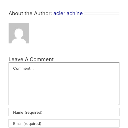
About the Author:
acierlachine
Leave A Comment
Comment